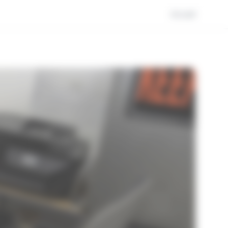
Accueil