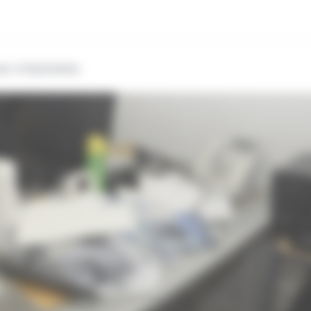
parc d'imprimantes